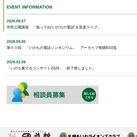
EVENT INFORMATION
2026.08.07
市民公開講座 「知ってね“いのちの電話”＆音楽ライブ」
2026.08.06
第５０回 「いのちの電話シンポジウム」 アーカイブ視聴8/10迄
2026.02.08
「いのち奏でるコンサート2026」 終了致しました。