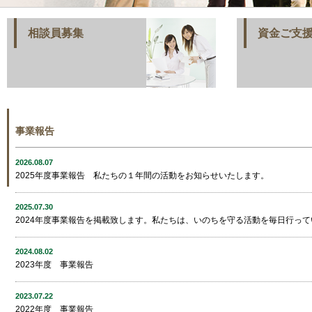
相談員募集
資金ご支
事業報告
2026.08.07
2025年度事業報告 私たちの１年間の活動をお知らせいたします。
2025.07.30
2024年度事業報告を掲載致します。私たちは、いのちを守る活動を毎日行って
2024.08.02
2023年度 事業報告
2023.07.22
2022年度 事業報告