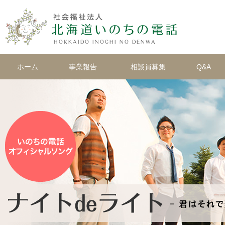
ホーム
事業報告
相談員募集
Q&A