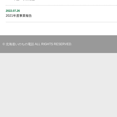
2022.07.26
2021年度事業報告
© 北海道いのちの電話 ALL RIGHTS RESERVED.