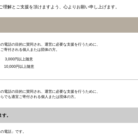
ご理解とご支援を頂けますよう、心よりお願い申し上げます。
ちの電話の目的に賛同され、運営に必要な支援を行うために、
てご寄付される個人または団体の方。
 3,000円以上随意
10,000円以上随意
ちの電話の目的に賛同され、運営に必要な支援を行うために、
くらでも適宜ご寄付される個人または団体の方。
ます。
ちの電話」です。